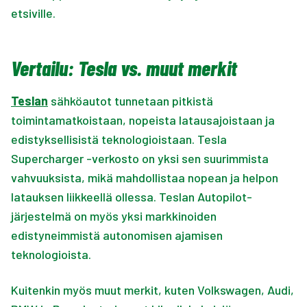
etsiville.
Vertailu: Tesla vs. muut merkit
Teslan
sähköautot tunnetaan pitkistä
toimintamatkoistaan, nopeista latausajoistaan ja
edistyksellisistä teknologioistaan. Tesla
Supercharger -verkosto on yksi sen suurimmista
vahvuuksista, mikä mahdollistaa nopean ja helpon
latauksen liikkeellä ollessa. Teslan Autopilot-
järjestelmä on myös yksi markkinoiden
edistyneimmistä autonomisen ajamisen
teknologioista.
Kuitenkin myös muut merkit, kuten Volkswagen, Audi,