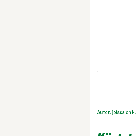
Autot, joissa on k