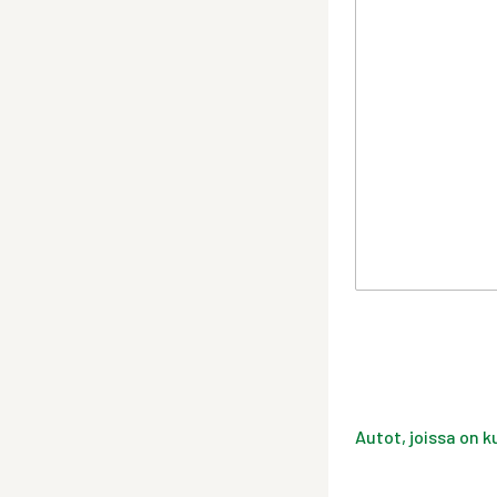
Autot, joissa on k