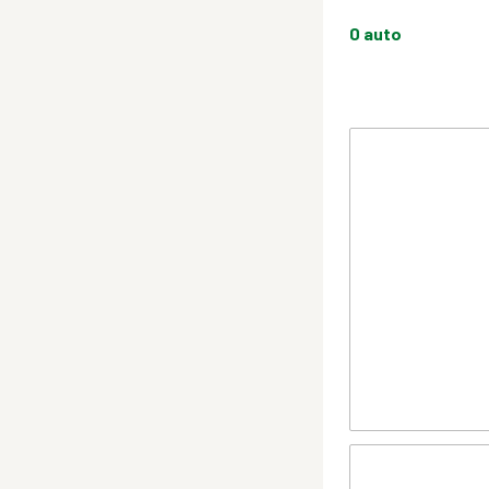
0
auto