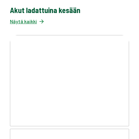
Akut ladattuina kesään
Näytä kaikki