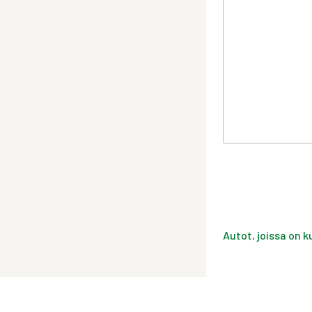
Autot, joissa on k