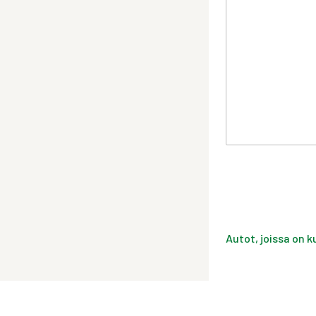
Autot, joissa on k