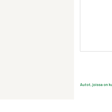
Autot, joissa on k