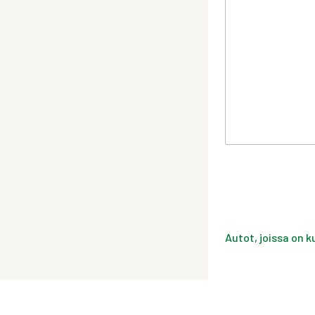
Autot, joissa on k