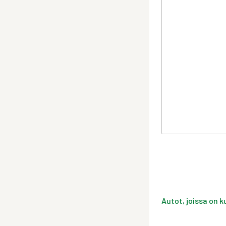
Autot, joissa on k