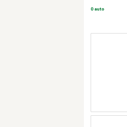
0
auto