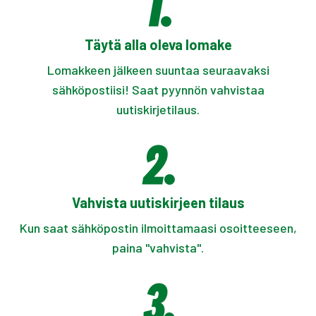
Täytä alla oleva lomake
Lomakkeen jälkeen suuntaa seuraavaksi
sähköpostiisi! Saat pyynnön vahvistaa
uutiskirjetilaus.
Vahvista uutiskirjeen tilaus
Kun saat sähköpostin ilmoittamaasi osoitteeseen,
paina "vahvista".