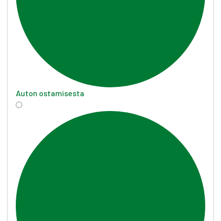
Auton ostamisesta