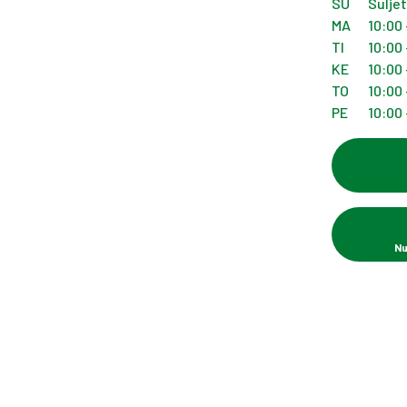
SU
Sulje
MA
10:00 
TI
10:00 
KE
10:00 
TO
10:00 
PE
10:00 
Nu