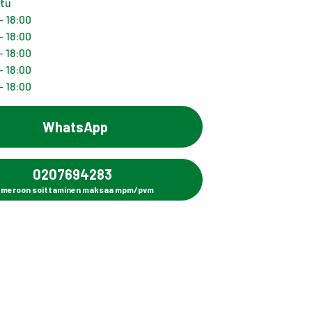
ttu
- 18:00
- 18:00
- 18:00
- 18:00
- 18:00
WhatsApp
0207694283
meroon soittaminen maksaa mpm/pvm