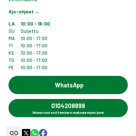
Ajo-ohjeet
→
LA
10:00 - 16:00
SU
Suljettu
MA
10:00 - 17:00
TI
10:00 - 17:00
KE
10:00 - 17:00
TO
10:00 - 17:00
PE
10:00 - 17:00
WhatsApp
0104208899
Numeroon soittaminen maksaa mpm/pvm