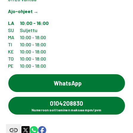
Ajo-ohjeet
→
LA
10:00 - 16:00
SU
Suljettu
MA
10:00 - 18:00
TI
10:00 - 18:00
KE
10:00 - 18:00
TO
10:00 - 18:00
PE
10:00 - 18:00
WhatsApp
0104208830
Numeroon soittaminen maksaa mpm/pvm