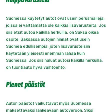
Suomessa käytetyt autot ovat usein perusmalleja,
joissa ei välttämättä ole kaikkia lisävarusteita. Jos
siis etsit autoa kaikilla herkuilla, on Saksa oikea
osoite. Saksassa autojen hinnat ovat usein
Suomea edullisempia, joten lisävarusteisiin
käytetään yleisesti enemmän rahaa kuin
Suomessa. Jos siis haluat autosi kaikilla herkuilla,
on tuontiauto hyvä vaihtoehto.
Pienet päästöt
Auton päästöt vaikuttavat myös Suomessa
maksettavaksi lankeavaan autoveroon. Siksi