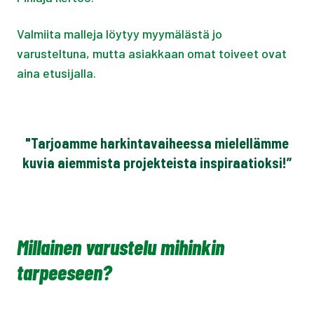
Valmiita malleja löytyy myymälästä jo
varusteltuna, mutta asiakkaan omat toiveet ovat
aina etusijalla.
"Tarjoamme harkintavaiheessa mielellämme
kuvia aiemmista projekteista inspiraatioksi!”
Millainen varustelu mihinkin
tarpeeseen?