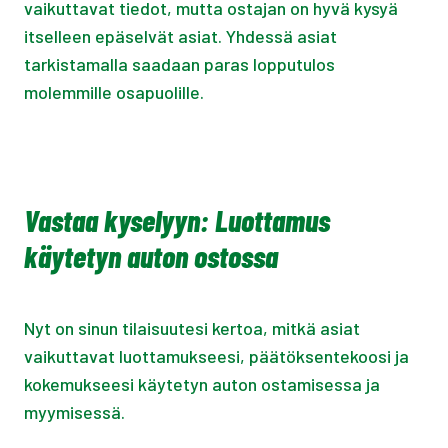
vaikuttavat tiedot, mutta ostajan on hyvä kysyä
itselleen epäselvät asiat. Yhdessä asiat
tarkistamalla saadaan paras lopputulos
molemmille osapuolille.
Vastaa kyselyyn: Luottamus
käytetyn auton ostossa
Nyt on sinun tilaisuutesi kertoa, mitkä asiat
vaikuttavat luottamukseesi, päätöksentekoosi ja
kokemukseesi käytetyn auton ostamisessa ja
myymisessä.