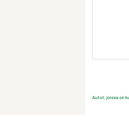
Autot, joissa on k