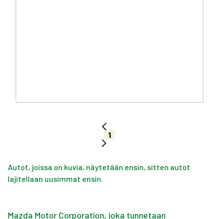
1
Autot, joissa on kuvia, näytetään ensin, sitten autot
lajitellaan uusimmat ensin.
Mazda Motor Corporation, joka tunnetaan