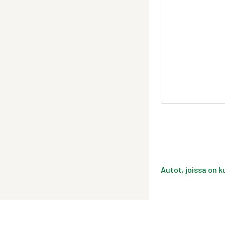
Autot, joissa on k