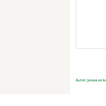
Autot, joissa on k