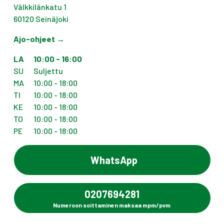
Välkkilänkatu 1
60120
Seinäjoki
Ajo-ohjeet
→
LA
10:00 - 16:00
SU
Suljettu
MA
10:00 - 18:00
TI
10:00 - 18:00
KE
10:00 - 18:00
TO
10:00 - 18:00
PE
10:00 - 18:00
WhatsApp
0207694281
Numeroon soittaminen maksaa mpm/pvm