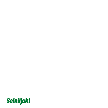
Seinäjoki