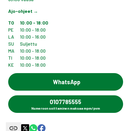
Ajo-ohjeet
→
TO
10:00 - 18:00
PE
10:00 - 18:00
LA
10:00 - 16:00
SU
Suljettu
MA
10:00 - 18:00
TI
10:00 - 18:00
KE
10:00 - 18:00
WhatsApp
0107785555
Numeroon soittaminen maksaa mpm/pvm