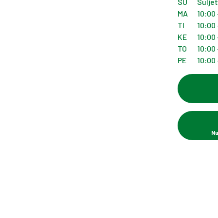
SU
Sulje
MA
10:00 
TI
10:00 
KE
10:00 
TO
10:00 
PE
10:00 
Nu