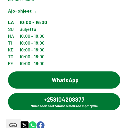
Ajo-ohjeet
→
LA
10:00 - 16:00
SU
Suljettu
MA
10:00 - 18:00
TI
10:00 - 18:00
KE
10:00 - 18:00
TO
10:00 - 18:00
PE
10:00 - 18:00
WhatsApp
+258104208877
Numeroon soittaminen maksaa mpm/pvm