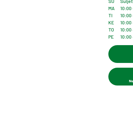
SU
Sulje
MA
10:00 
TI
10:00 
KE
10:00 
TO
10:00 
PE
10:00 
Nu